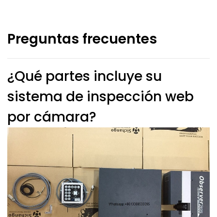
Preguntas frecuentes
¿Qué partes incluye su
sistema de inspección web
por cámara?