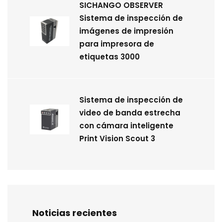
SICHANGO OBSERVER
Sistema de inspección de
imágenes de impresión
para impresora de
etiquetas 3000
Sistema de inspección de
video de banda estrecha
con cámara inteligente
Print Vision Scout 3
Noticias recientes