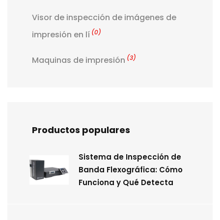
Visor de inspección de imágenes de
(0)
impresión en lí
(3)
Maquinas de impresión
Productos populares
Sistema de Inspección de
Banda Flexográfica: Cómo
Funciona y Qué Detecta