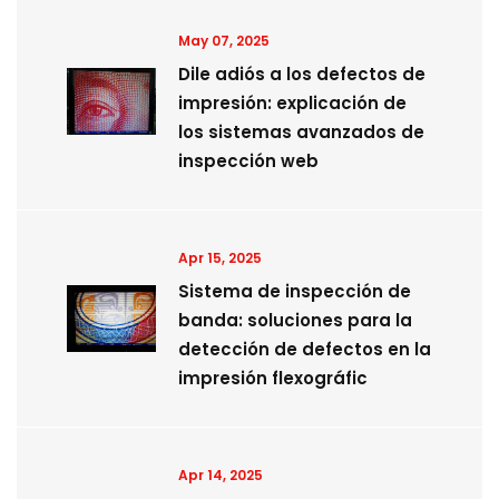
May 07, 2025
Dile adiós a los defectos de
impresión: explicación de
los sistemas avanzados de
inspección web
Apr 15, 2025
Sistema de inspección de
banda: soluciones para la
detección de defectos en la
impresión flexográfic
Apr 14, 2025