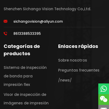
Shenzhen Sichango Vision Technology Co.,Ltd.
sichangovision@aliyun.com
8613388533395
Categorías de
Enlaces rápidos
productos
Sobre nosotros
Sistema de inspección
Preguntas frecuentes
de banda para
/news/
impresión flex
Visor de inspección de
imágenes de impresión