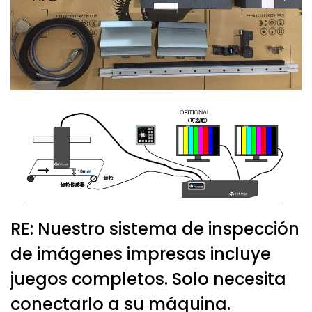
RE: Nuestro sistema de inspección
de imágenes impresas incluye
juegos completos. Solo necesita
conectarlo a su máquina.