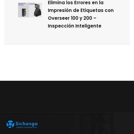
Elimina los Errores en la
Impresión de Etiquetas con
Overseer 100 y 200 –
Inspección Inteligente