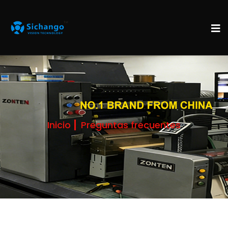
Inicio
Preguntas frecuentes