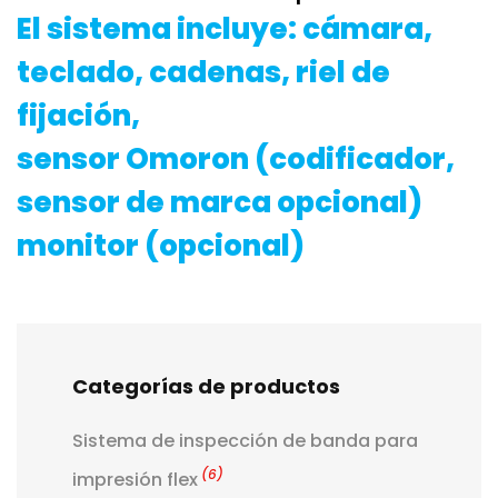
El sistema incluye: cámara,
teclado, cadenas, riel de
fijación,
sensor Omoron (codificador,
sensor de marca opcional)
monitor (opcional)
Categorías de productos
Sistema de inspección de banda para
(6)
impresión flex